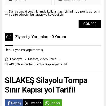
Daha sonraki yorumlarımda kullanılması için adım, e-posta adresim
ve site adresim bu tarayıcıya kaydedilsin.
Ziyaretçi Yorumları - 0 Yorum
Henüz yorum yapılmamış.
Anasayfa
Manşet
,
Video Galeri
SILAKEŞ Silayolu Tompa Sınır Kapısı yol Tarifi!
SILAKEŞ Silayolu Tompa
Sınır Kapısı yol Tarifi!
Paylaş
Tweetle
Gönder