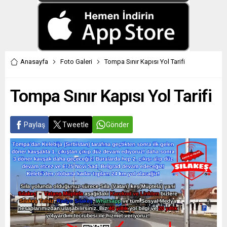
Anasayfa
Foto Galeri
Tompa Sınır Kapısı Yol Tarifi
Tompa Sınır Kapısı Yol Tarifi
Paylaş
Tweetle
Gönder