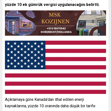
yüzde 10 ek gümrük vergisi uygulanacağını belirtti.
Açıklamaya göre Kanada’dan ithal edilen enerji
kaynaklarına, yüzde 10 oranında daha düşük bir tarife