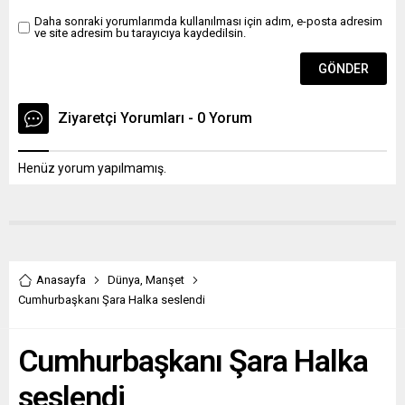
Daha sonraki yorumlarımda kullanılması için adım, e-posta adresim
ve site adresim bu tarayıcıya kaydedilsin.
Ziyaretçi Yorumları - 0 Yorum
Henüz yorum yapılmamış.
Anasayfa
Dünya
,
Manşet
Cumhurbaşkanı Şara Halka seslendi
Cumhurbaşkanı Şara Halka
seslendi