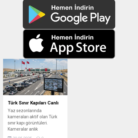
Türk Sınır Kapıları Canlı
Yaz sezonlarında
kameraları aktif olan Türk
sınır kapı görüntüleri.
Kameralar anlık
yayınlanmakta olup