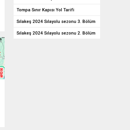
Tompa Sınır Kapısı Yol Tarifi
Sılakeş 2024 Sılayolu sezonu 3. Bölüm
Sılakeş 2024 Sılayolu sezonu 2. Bölüm