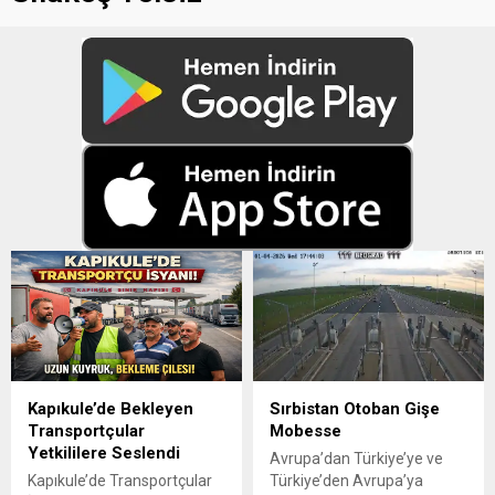
Kapıkule’de Bekleyen
Sırbistan Otoban Gişe
Transportçular
Mobesse
Yetkililere Seslendi
Avrupa’dan Türkiye’ye ve
Kapıkule’de Transportçular
Türkiye’den Avrupa’ya