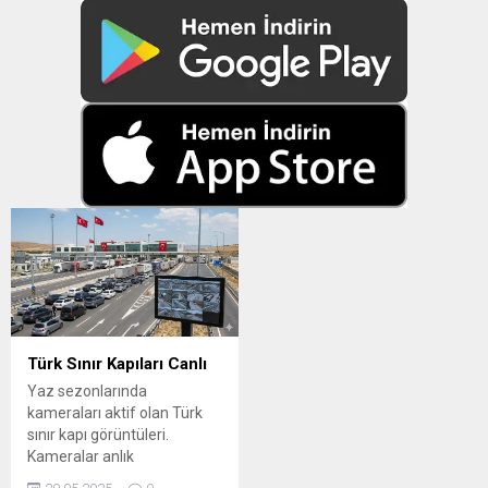
Türk Sınır Kapıları Canlı
Yaz sezonlarında
kameraları aktif olan Türk
sınır kapı görüntüleri.
Kameralar anlık
yayınlanmakta olup