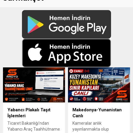
Yabancı Plakalı Taşıt
Makedonya-Yunanistan
İşlemleri
Canlı
Ticaret Bakanlığı’ndan
Kameralar anlık
Yabancı Araç Taahhütname
yayınlanmakta olup