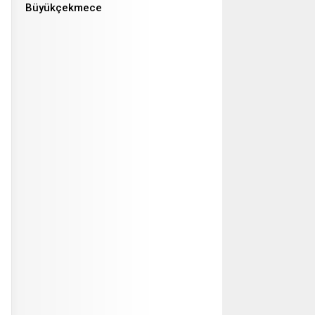
Büyükçekmece