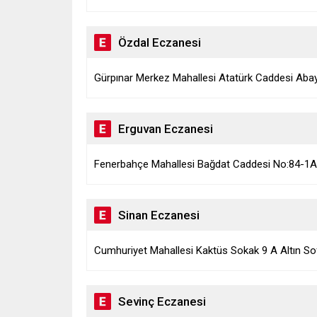
Özdal Eczanesi
Gürpınar Merkez Mahallesi Atatürk Caddesi Abayla
Erguvan Eczanesi
Fenerbahçe Mahallesi Bağdat Caddesi No:84-1A
Sinan Eczanesi
Cumhuriyet Mahallesi Kaktüs Sokak 9 A Altın Sof
Sevinç Eczanesi