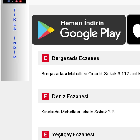
Burgazada Eczanesi
Burgazadası Mahallesi Çınarlık Sokak 3 112 acil k
Deniz Eczanesi
Kınalıada Mahallesi İskele Sokak 3 B
Yeşilçay Eczanesi