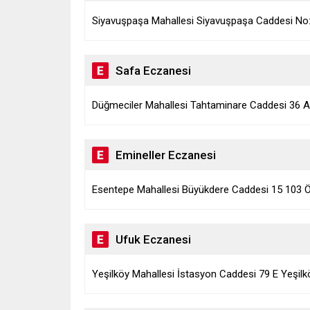
Siyavuşpaşa Mahallesi Siyavuşpaşa Caddesi No:
Safa Eczanesi
Düğmeciler Mahallesi Tahtaminare Caddesi 36 A 
Emineller Eczanesi
Esentepe Mahallesi Büyükdere Caddesi 15 103 Özd
Ufuk Eczanesi
Yeşilköy Mahallesi İstasyon Caddesi 79 E Yeşilkö