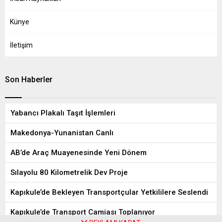
Künye
İletişim
Son Haberler
Yabancı Plakalı Taşıt İşlemleri
Makedonya-Yunanistan Canlı
AB’de Araç Muayenesinde Yeni Dönem
Sılayolu 80 Kilometrelik Dev Proje
Kapıkule’de Bekleyen Transportçular Yetkililere Seslendi
Kapıkule’de Transport Camiası Toplanıyor