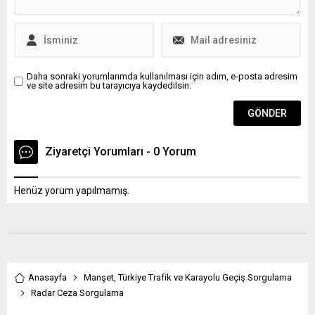
Daha sonraki yorumlarımda kullanılması için adım, e-posta adresim
ve site adresim bu tarayıcıya kaydedilsin.
Ziyaretçi Yorumları - 0 Yorum
Henüz yorum yapılmamış.
Anasayfa
Manşet
,
Türkiye Trafik ve Karayolu Geçiş Sorgulama
Radar Ceza Sorgulama