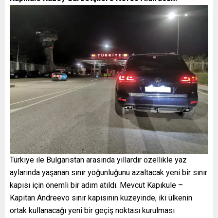
Türkiye ile Bulgaristan arasında yıllardır özellikle yaz
aylarında yaşanan sınır yoğunluğunu azaltacak yeni bir sınır
kapısı için önemli bir adım atıldı. Mevcut Kapıkule –
Kapitan Andreevo sınır kapısının kuzeyinde, iki ülkenin
ortak kullanacağı yeni bir geçiş noktası kurulması