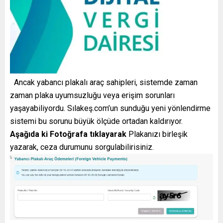
Ancak yabancı plakalı araç sahipleri, sistemde zaman
zaman plaka uyumsuzluğu veya erişim sorunları
yaşayabiliyordu. Sılakeş.com’un sunduğu yeni yönlendirme
sistemi bu sorunu büyük ölçüde ortadan kaldırıyor.
Aşağıda ki Fotoğrafa tıklayarak
Plakanızı birleşik
yazarak, ceza durumunu sorgulabilirisiniz.