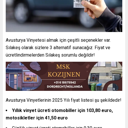
Avusturya Vinyetesi almak için çeşitli seçenekler var.
Sılakeş olarak sizlere 3 alternatif sunacağız. Fiyat ve
ücretlindirmelerden Sılakeş sorumlu değildir!
Avusturya Vinyetlerinin 2025 Yılı fiyat listesi şu şekildedir!
Yıllık vinyet ücreti otomobiller için 103,80 euro,
motosikletler için 41,50 euro