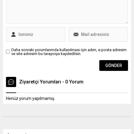
Daha sonraki yorumlarımda kullanılması için adım, e-posta adresim
ve site adresim bu tarayıcıya kaydedilsin.
Ziyaretçi Yorumları - 0 Yorum
Henüz yorum yapılmamış.