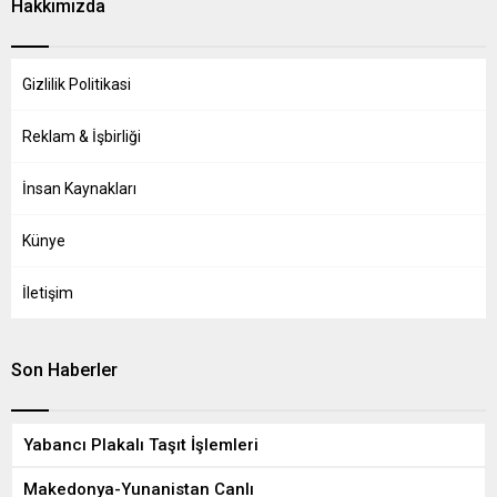
Hakkımızda
Gizlilik Politikasi
Reklam & İşbirliği
İnsan Kaynakları
Künye
İletişim
Son Haberler
Yabancı Plakalı Taşıt İşlemleri
Makedonya-Yunanistan Canlı