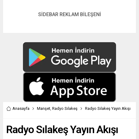
SİDEBAR REKLAM BİLEŞENİ
Anasayfa
Manşet
,
Radyo Sılakeş
Radyo Sılakeş Yayın Akışı
Radyo Sılakeş Yayın Akışı