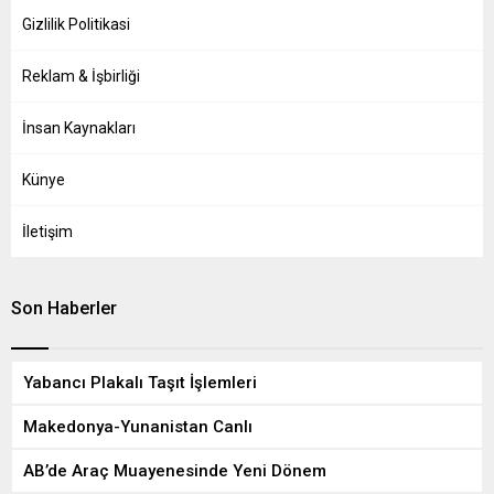
Gizlilik Politikasi
Reklam & İşbirliği
İnsan Kaynakları
Künye
İletişim
Son Haberler
Yabancı Plakalı Taşıt İşlemleri
Makedonya-Yunanistan Canlı
AB’de Araç Muayenesinde Yeni Dönem