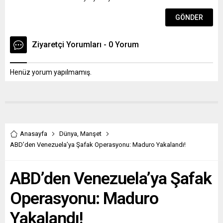
Ziyaretçi Yorumları - 0 Yorum
Henüz yorum yapılmamış.
Anasayfa
Dünya
,
Manşet
ABD’den Venezuela’ya Şafak Operasyonu: Maduro Yakalandı!
ABD’den Venezuela’ya Şafak
Operasyonu: Maduro
Yakalandı!