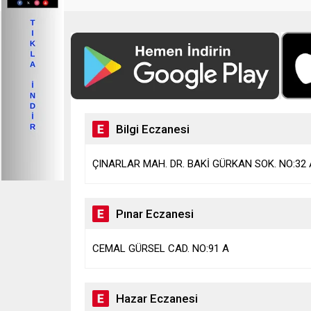
Bilgi Eczanesi
ÇINARLAR MAH. DR. BAKİ GÜRKAN SOK. NO:32 
Pınar Eczanesi
CEMAL GÜRSEL CAD. NO:91 A
Hazar Eczanesi