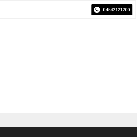
04542121200