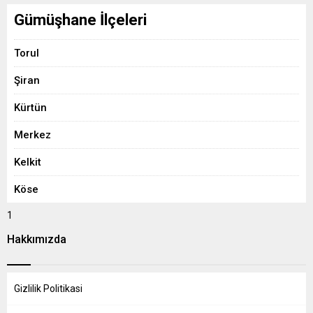
Gümüşhane İlçeleri
Torul
Şiran
Kürtün
Merkez
Kelkit
Köse
1
Hakkımızda
Gizlilik Politikasi