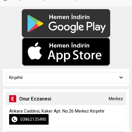
Kırşehir
Onur Eczanesi
Merkez
Ankara Caddesi, Kaker Apt. No:26 Merkez Kırşehir
03862135490