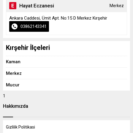
Hayat Eczanesi
Merkez
Ankara Caddesi, Ümit Apt. No:15 D Merkez Kırşehir
03862143341
Kırşehir İlçeleri
Kaman
Merkez
Mucur
1
Hakkımızda
Gizlilik Politikasi