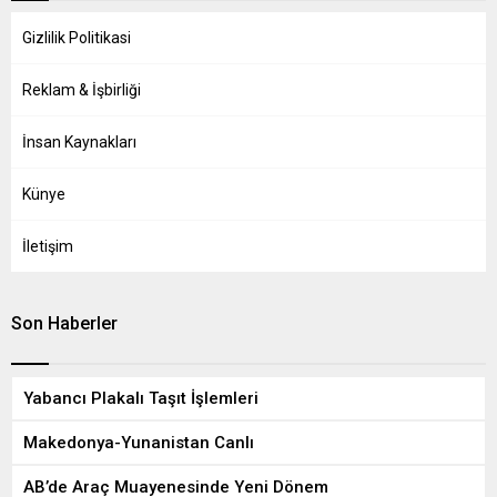
Gizlilik Politikasi
Reklam & İşbirliği
İnsan Kaynakları
Künye
İletişim
Son Haberler
Yabancı Plakalı Taşıt İşlemleri
Makedonya-Yunanistan Canlı
AB’de Araç Muayenesinde Yeni Dönem