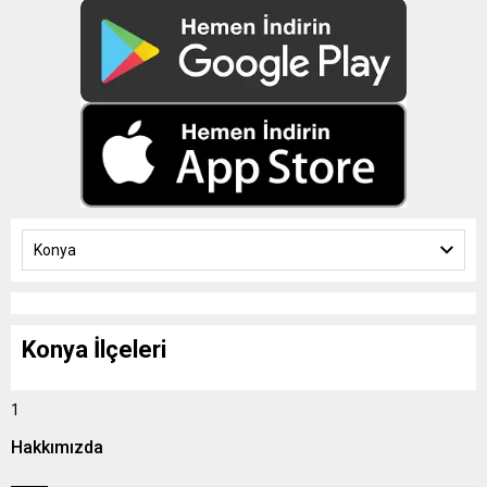
Konya
Konya İlçeleri
1
Hakkımızda