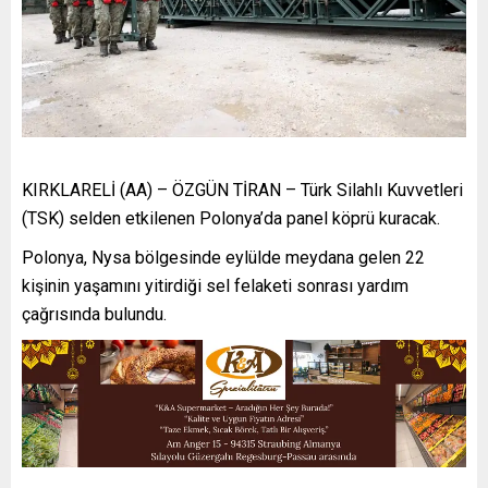
KIRKLARELİ (AA) – ÖZGÜN TİRAN – Türk Silahlı Kuvvetleri
(TSK) selden etkilenen Polonya’da panel köprü kuracak.
Polonya, Nysa bölgesinde eylülde meydana gelen 22
kişinin yaşamını yitirdiği sel felaketi sonrası yardım
çağrısında bulundu.