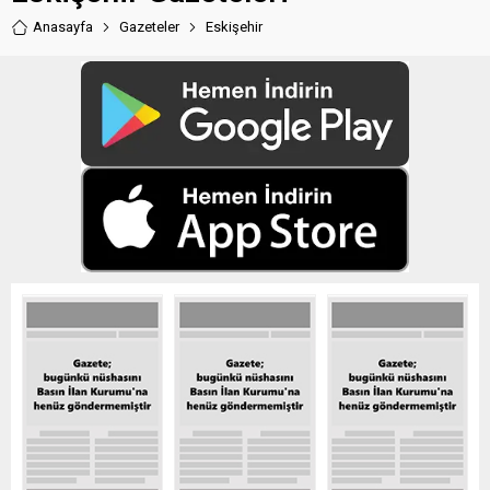
Anasayfa
Gazeteler
Eskişehir