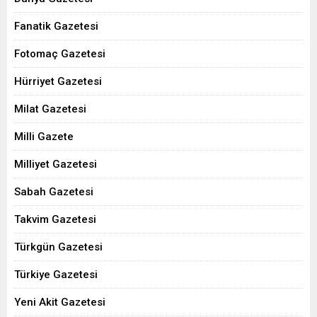
Fanatik Gazetesi
Fotomaç Gazetesi
Hürriyet Gazetesi
Milat Gazetesi
Milli Gazete
Milliyet Gazetesi
Sabah Gazetesi
Takvim Gazetesi
Türkgün Gazetesi
Türkiye Gazetesi
Yeni Akit Gazetesi