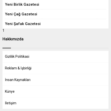
Yeni Birlik Gazetesi
Yeni Çağ Gazetesi
Yeni Şafak Gazetesi
1
Hakkımızda
Gizlilik Politikasi
Reklam & İşbirliği
İnsan Kaynakları
Künye
İletişim