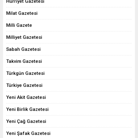
Hürriyet Gazetesi
Milat Gazetesi
Milli Gazete
Milliyet Gazetesi
Sabah Gazetesi
Takvim Gazetesi
Türkgün Gazetesi
Türkiye Gazetesi
Yeni Akit Gazetesi
Yeni Birlik Gazetesi
Yeni Çağ Gazetesi
Yeni Şafak Gazetesi