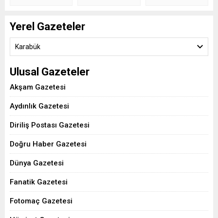
Yerel Gazeteler
Karabük
Ulusal Gazeteler
Akşam Gazetesi
Aydınlık Gazetesi
Diriliş Postası Gazetesi
Doğru Haber Gazetesi
Dünya Gazetesi
Fanatik Gazetesi
Fotomaç Gazetesi