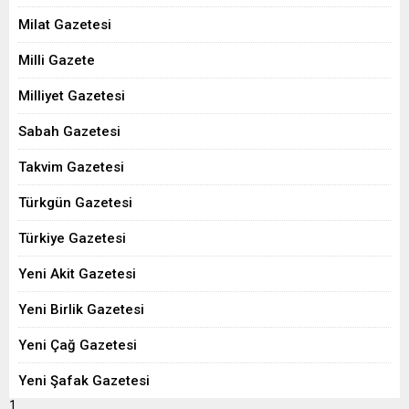
Milat Gazetesi
Milli Gazete
Milliyet Gazetesi
Sabah Gazetesi
Takvim Gazetesi
Türkgün Gazetesi
Türkiye Gazetesi
Yeni Akit Gazetesi
Yeni Birlik Gazetesi
Yeni Çağ Gazetesi
Yeni Şafak Gazetesi
1