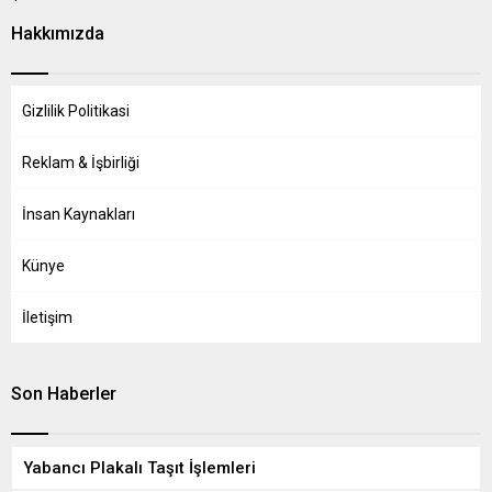
Hakkımızda
Gizlilik Politikasi
Reklam & İşbirliği
İnsan Kaynakları
Künye
İletişim
Son Haberler
Yabancı Plakalı Taşıt İşlemleri