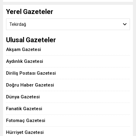
Yerel Gazeteler
Tekirdağ
Ulusal Gazeteler
Akşam Gazetesi
Aydınlık Gazetesi
Diriliş Postası Gazetesi
Doğru Haber Gazetesi
Dünya Gazetesi
Fanatik Gazetesi
Fotomaç Gazetesi
Hürriyet Gazetesi