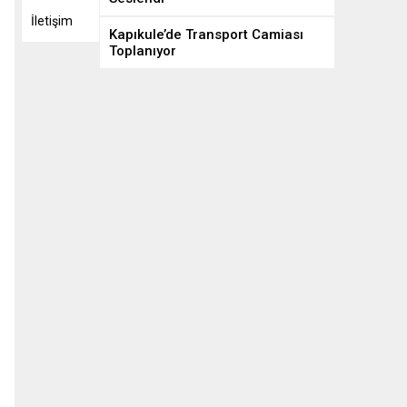
İletişim
Kapıkule’de Transport Camiası
Toplanıyor