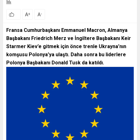
A
A
+
-
Fransa Cumhurbaşkanı Emmanuel Macron, Almanya
Başbakanı Friedrich Merz ve İngiltere Başbakanı Keir
Starmer Kiev’e gitmek için önce trenle Ukrayna’nın
komşusu Polonya’ya ulaştı. Daha sonra bu liderlere
Polonya Başbakanı Donald Tusk da katıldı.