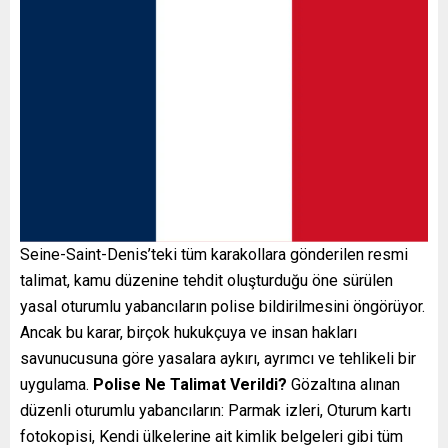
Seine-Saint-Denis’teki tüm karakollara gönderilen resmi
talimat, kamu düzenine tehdit oluşturduğu öne sürülen
yasal oturumlu yabancıların polise bildirilmesini öngörüyor.
Ancak bu karar, birçok hukukçuya ve insan hakları
savunucusuna göre yasalara aykırı, ayrımcı ve tehlikeli bir
uygulama.
Polise Ne Talimat Verildi?
Gözaltına alınan
düzenli oturumlu yabancıların: Parmak izleri, Oturum kartı
fotokopisi, Kendi ülkelerine ait kimlik belgeleri gibi tüm