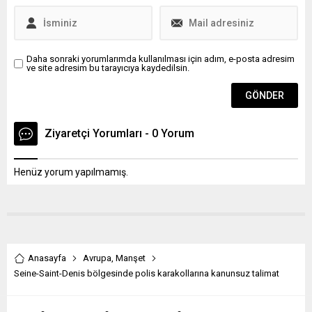
Daha sonraki yorumlarımda kullanılması için adım, e-posta adresim
ve site adresim bu tarayıcıya kaydedilsin.
Ziyaretçi Yorumları - 0 Yorum
Henüz yorum yapılmamış.
Anasayfa
Avrupa
,
Manşet
Seine-Saint-Denis bölgesinde polis karakollarına kanunsuz talimat