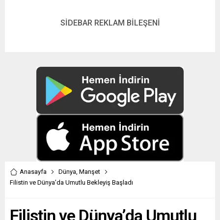
SİDEBAR REKLAM BİLEŞENİ
Anasayfa
Dünya
,
Manşet
Filistin ve Dünya’da Umutlu Bekleyiş Başladı
Filistin ve Dünya’da Umutlu