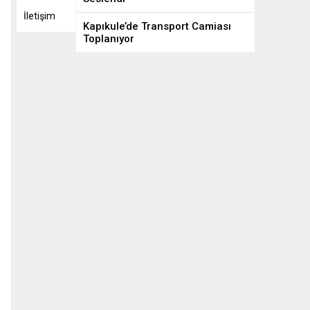
İletişim
Kapıkule’de Transport Camiası
Toplanıyor